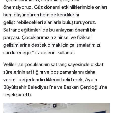
önemsiyoruz. Güz dönemi etkinliklerimizle onları
hem düşündüren hem de kendilerini
geliştirebilecekleri alanlarla buluşturuyoruz.
Satranç eğitimleri de bu anlayışın önemli bir
parçası. Çocuklarımızın zihinsel ve fiziksel
gelişimlerine destek olmak için çalışmalarımızı
sürdüreceğiz” ifadelerini kullandı.
Veliler ise çocuklarının satranç sayesinde dikkat
sürelerinin arttığını ve boş zamanlarını daha
verimli değerlendirdiklerini belirterek, Aydın
Büyükşehir Belediyesi’ne ve Başkan Çerçioğlu’na
teşekkür etti.