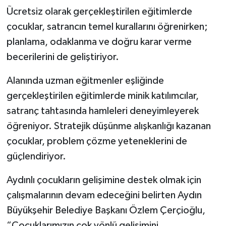
Ücretsiz olarak gerçekleştirilen eğitimlerde
çocuklar, satrancın temel kurallarını öğrenirken;
planlama, odaklanma ve doğru karar verme
becerilerini de geliştiriyor.
Alanında uzman eğitmenler eşliğinde
gerçekleştirilen eğitimlerde minik katılımcılar,
satranç tahtasında hamleleri deneyimleyerek
öğreniyor. Stratejik düşünme alışkanlığı kazanan
çocuklar, problem çözme yeteneklerini de
güçlendiriyor.
Aydınlı çocukların gelişimine destek olmak için
çalışmalarının devam edeceğini belirten Aydın
Büyükşehir Belediye Başkanı Özlem Çerçioğlu,
“Çocuklarımızın çok yönlü gelişimini