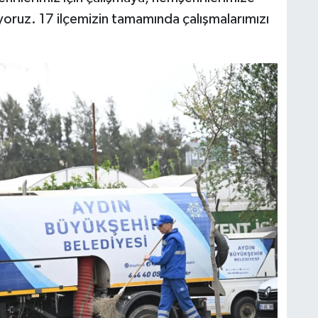
oruz. 17 ilçemizin tamamında çalışmalarımızı