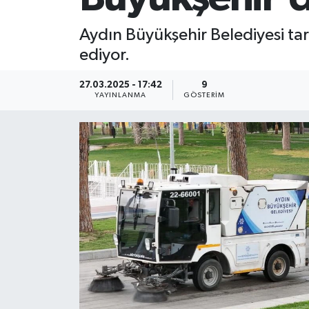
Aydın Büyükşehir Belediyesi t
ediyor.
27.03.2025 - 17:42
9
YAYINLANMA
GÖSTERIM