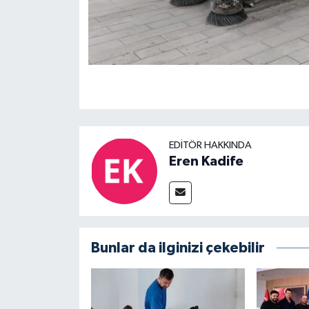
EDITÖR HAKKINDA
Eren Kadife
Bunlar da ilginizi çekebilir