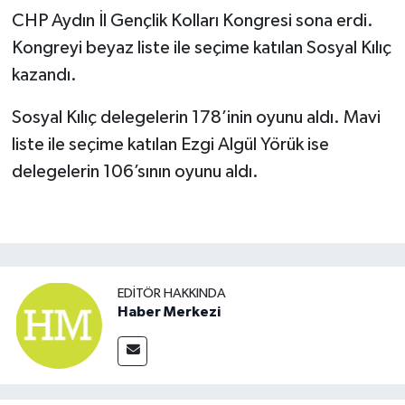
CHP Aydın İl Gençlik Kolları Kongresi sona erdi.
Kongreyi beyaz liste ile seçime katılan Sosyal Kılıç
kazandı.
Sosyal Kılıç delegelerin 178’inin oyunu aldı. Mavi
liste ile seçime katılan Ezgi Algül Yörük ise
delegelerin 106’sının oyunu aldı.
EDITÖR HAKKINDA
Haber Merkezi