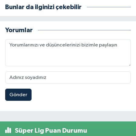
Bunlar da ilginizi çekebilir
Yorumlar
Gönder
Süper Lig Puan Durumu