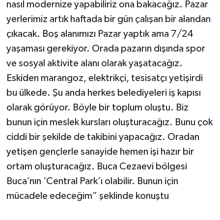
nasıl modernize yapabiliriz ona bakacağız. Pazar
yerlerimiz artık haftada bir gün çalışan bir alandan
çıkacak. Boş alanımızı Pazar yaptık ama 7/24
yaşaması gerekiyor. Orada pazarın dışında spor
ve sosyal aktivite alanı olarak yaşatacağız.
Eskiden marangoz, elektrikçi, tesisatçı yetişirdi
bu ülkede. Şu anda herkes belediyeleri iş kapısı
olarak görüyor. Böyle bir toplum oluştu. Biz
bunun için meslek kursları oluşturacağız. Bunu çok
ciddi bir şekilde de takibini yapacağız. Oradan
yetişen gençlerle sanayide hemen işi hazır bir
ortam oluşturacağız. Buca Cezaevi bölgesi
Buca’nın ‘Central Park’ı olabilir. Bunun için
mücadele edeceğim” şeklinde konuştu