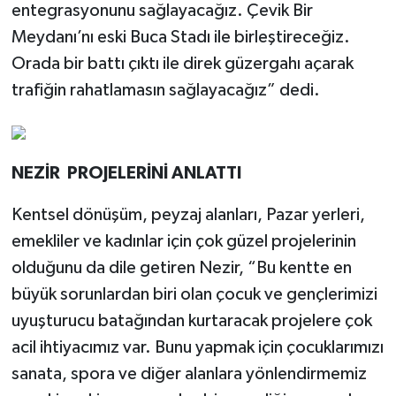
entegrasyonunu sağlayacağız. Çevik Bir
Meydanı’nı eski Buca Stadı ile birleştireceğiz.
Orada bir battı çıktı ile direk güzergahı açarak
trafiğin rahatlamasın sağlayacağız” dedi.
NEZİR PROJELERİNİ ANLATTI
Kentsel dönüşüm, peyzaj alanları, Pazar yerleri,
emekliler ve kadınlar için çok güzel projelerinin
olduğunu da dile getiren Nezir, “Bu kentte en
büyük sorunlardan biri olan çocuk ve gençlerimizi
uyuşturucu batağından kurtaracak projelere çok
acil ihtiyacımız var. Bunu yapmak için çocuklarımızı
sanata, spora ve diğer alanlara yönlendirmemiz