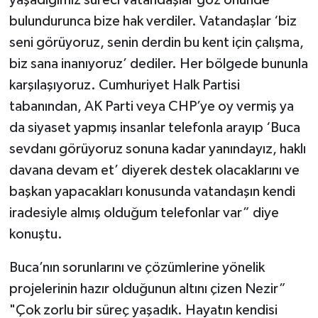
bulundurunca bize hak verdiler. Vatandaşlar ‘biz
seni görüyoruz, senin derdin bu kent için çalışma,
biz sana inanıyoruz’ dediler. Her bölgede bununla
karşılaşıyoruz. Cumhuriyet Halk Partisi
tabanından, AK Parti veya CHP’ye oy vermiş ya
da siyaset yapmış insanlar telefonla arayıp ‘Buca
sevdanı görüyoruz sonuna kadar yanındayız, haklı
davana devam et’ diyerek destek olacaklarını ve
başkan yapacakları konusunda vatandaşın kendi
iradesiyle almış olduğum telefonlar var” diye
konuştu.
Buca’nın sorunlarını ve çözümlerine yönelik
projelerinin hazır olduğunun altını çizen Nezir”
"Çok zorlu bir süreç yaşadık. Hayatın kendisi