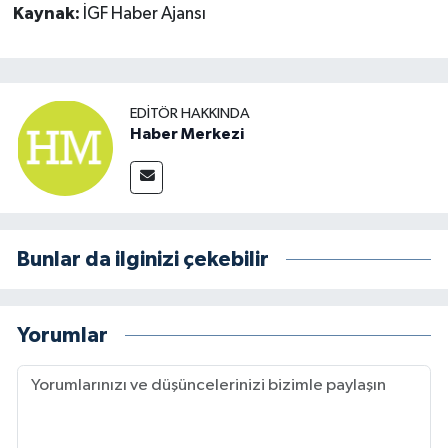
Kaynak:
İGF Haber Ajansı
EDITÖR HAKKINDA
Haber Merkezi
Bunlar da ilginizi çekebilir
Yorumlar