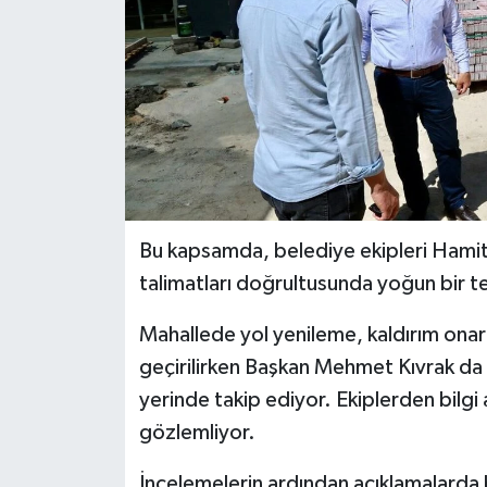
Bu kapsamda, belediye ekipleri Hamit
talimatları doğrultusunda yoğun bir te
Mahallede yol yenileme, kaldırım onarı
geçirilirken Başkan Mehmet Kıvrak da
yerinde takip ediyor. Ekiplerden bilgi
gözlemliyor.
İncelemelerin ardından açıklamalard