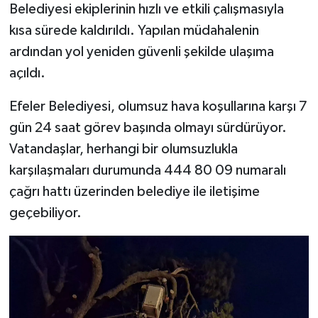
Belediyesi ekiplerinin hızlı ve etkili çalışmasıyla
kısa sürede kaldırıldı. Yapılan müdahalenin
ardından yol yeniden güvenli şekilde ulaşıma
açıldı.
Efeler Belediyesi, olumsuz hava koşullarına karşı 7
gün 24 saat görev başında olmayı sürdürüyor.
Vatandaşlar, herhangi bir olumsuzlukla
karşılaşmaları durumunda 444 80 09 numaralı
çağrı hattı üzerinden belediye ile iletişime
geçebiliyor.