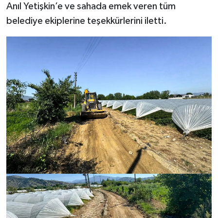
Anıl Yetişkin’e ve sahada emek veren tüm
belediye ekiplerine teşekkürlerini iletti.