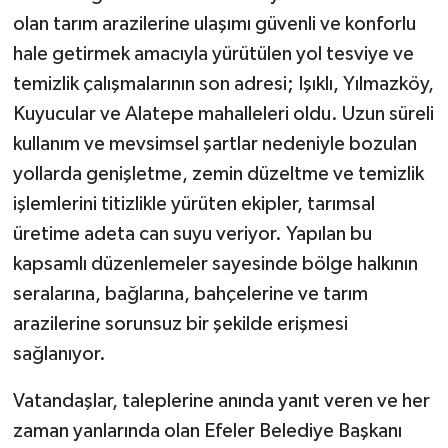
olan tarım arazilerine ulaşımı güvenli ve konforlu
hale getirmek amacıyla yürütülen yol tesviye ve
temizlik çalışmalarının son adresi; Işıklı, Yılmazköy,
Kuyucular ve Alatepe mahalleleri oldu. Uzun süreli
kullanım ve mevsimsel şartlar nedeniyle bozulan
yollarda genişletme, zemin düzeltme ve temizlik
işlemlerini titizlikle yürüten ekipler, tarımsal
üretime adeta can suyu veriyor. Yapılan bu
kapsamlı düzenlemeler sayesinde bölge halkının
seralarına, bağlarına, bahçelerine ve tarım
arazilerine sorunsuz bir şekilde erişmesi
sağlanıyor.
Vatandaşlar, taleplerine anında yanıt veren ve her
zaman yanlarında olan Efeler Belediye Başkanı