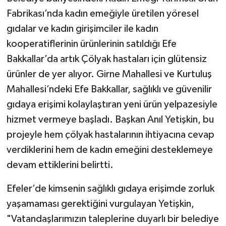
Fabrikası’nda kadın emeğiyle üretilen yöresel
gıdalar ve kadın girişimciler ile kadın
kooperatiflerinin ürünlerinin satıldığı Efe
Bakkallar’da artık Çölyak hastaları için glütensiz
ürünler de yer alıyor. Girne Mahallesi ve Kurtuluş
Mahallesi’ndeki Efe Bakkallar, sağlıklı ve güvenilir
gıdaya erişimi kolaylaştıran yeni ürün yelpazesiyle
hizmet vermeye başladı. Başkan Anıl Yetişkin, bu
projeyle hem çölyak hastalarının ihtiyacına cevap
verdiklerini hem de kadın emeğini desteklemeye
devam ettiklerini belirtti.
Efeler’de kimsenin sağlıklı gıdaya erişimde zorluk
yaşamaması gerektiğini vurgulayan Yetişkin,
"Vatandaşlarımızın taleplerine duyarlı bir belediye