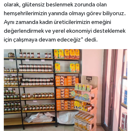
olarak, glütensiz beslenmek zorunda olan
hemşehrilerimizin yanında olmayı görev biliyoruz.
Aynı zamanda kadın üreticilerimizin emeğini
değerlendirmek ve yerel ekonomiyi desteklemek
için çalışmaya devam edeceğiz" dedi.