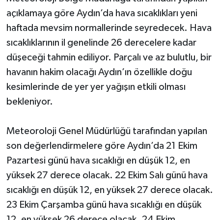
açıklamaya göre Aydın’da hava sıcaklıkları yeni
haftada mevsim normallerinde seyredecek. Hava
sıcaklıklarının il genelinde 26 derecelere kadar
düşeceği tahmin ediliyor. Parçalı ve az bulutlu, bir
havanın hakim olacağı Aydın’ın özellikle doğu
kesimlerinde de yer yer yağışın etkili olması
bekleniyor.
Meteoroloji Genel Müdürlüğü tarafından yapılan
son değerlendirmelere göre Aydın’da 21 Ekim
Pazartesi günü hava sıcaklığı en düşük 12, en
yüksek 27 derece olacak. 22 Ekim Salı günü hava
sıcaklığı en düşük 12, en yüksek 27 derece olacak.
23 Ekim Çarşamba günü hava sıcaklığı en düşük
12, en yüksek 26 derece olacak. 24 Ekim