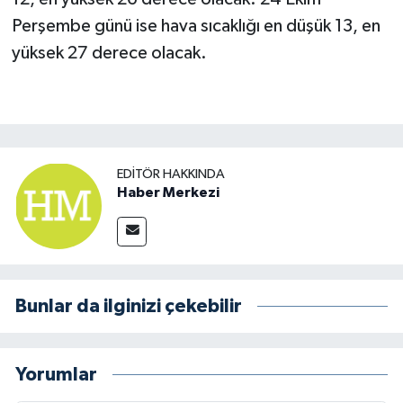
Perşembe günü ise hava sıcaklığı en düşük 13, en
yüksek 27 derece olacak.
EDITÖR HAKKINDA
Haber Merkezi
Bunlar da ilginizi çekebilir
Yorumlar