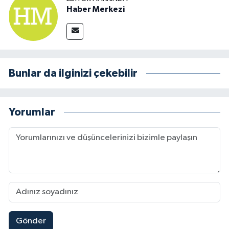
Haber Merkezi
Bunlar da ilginizi çekebilir
Yorumlar
Gönder