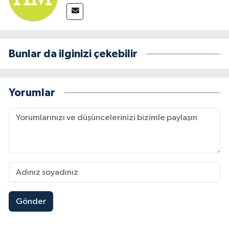
Bunlar da ilginizi çekebilir
Yorumlar
Gönder