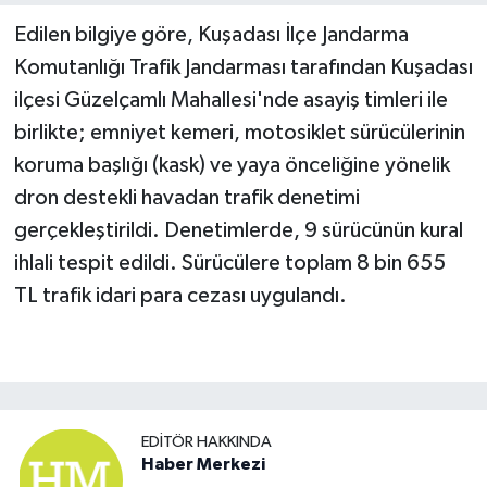
Edilen bilgiye göre, Kuşadası İlçe Jandarma
Komutanlığı Trafik Jandarması tarafından Kuşadası
ilçesi Güzelçamlı Mahallesi'nde asayiş timleri ile
birlikte; emniyet kemeri, motosiklet sürücülerinin
koruma başlığı (kask) ve yaya önceliğine yönelik
dron destekli havadan trafik denetimi
gerçekleştirildi. Denetimlerde, 9 sürücünün kural
ihlali tespit edildi. Sürücülere toplam 8 bin 655
TL trafik idari para cezası uygulandı.
EDITÖR HAKKINDA
Haber Merkezi