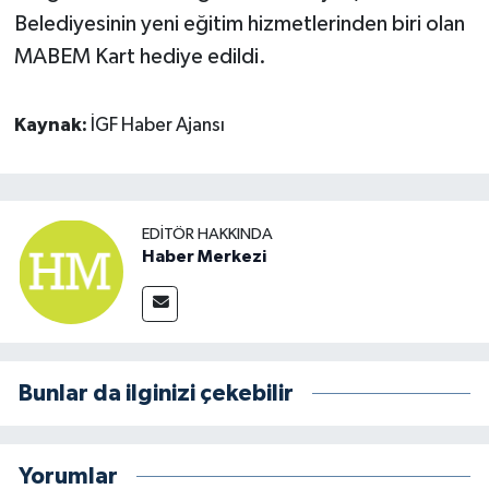
Belediyesinin yeni eğitim hizmetlerinden biri olan
MABEM Kart hediye edildi.
Kaynak:
İGF Haber Ajansı
EDITÖR HAKKINDA
Haber Merkezi
Bunlar da ilginizi çekebilir
Yorumlar