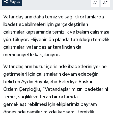
Paylaş
-
+
A
A
Vatandaşların daha temiz ve sağlıklı ortamlarda
ibadet edebilmeleri için gerçekleştirilen
çalışmalar kapsamında temizlik ve bakım çalışması
yürütülüyor. Hijyenin ön planda tutulduğu temizlik
çalışmaları vatandaşlar tarafından da
memnuniyetle karşılanıyor.
Vatandaşların huzur içerisinde ibadetlerini yerine
getirmeleri için çalışmaların devam edeceğini
belirten Aydın Büyükşehir Belediye Başkanı
Özlem Çerçioğlu, “Vatandaşlarımızın ibadetlerini
temiz, sağlıklı ve ferah bir ortamda
gerçekleştirebilmesi için ekiplerimiz bayram
öncesinde camilerimizde kapsamlı temizlik