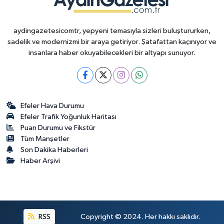
aydingazetesicomtr, yepyeni temasıyla sizleri buluştururken,
sadelik ve modernizmi bir araya getiriyor. Şatafattan kaçınıyor ve
insanlara haber okuyabilecekleri bir altyapı sunuyor.
Efeler Hava Durumu
Efeler Trafik Yoğunluk Haritası
Puan Durumu ve Fikstür
Tüm Manşetler
Son Dakika Haberleri
Haber Arşivi
RSS
Copyright © 2024. Her hakkı saklıdır.