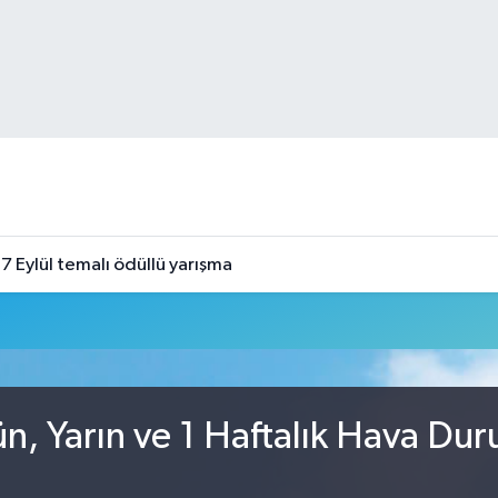
7 Eylül temalı ödüllü yarışma
, Yarın ve 1 Haftalık Hava Du