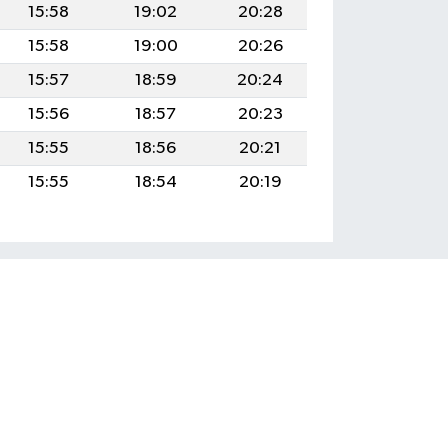
15:58
19:02
20:28
15:58
19:00
20:26
15:57
18:59
20:24
15:56
18:57
20:23
15:55
18:56
20:21
15:55
18:54
20:19