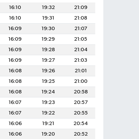
16:10
19:32
21:09
16:10
19:31
21:08
16:09
19:30
21:07
16:09
19:29
21:05
16:09
19:28
21:04
16:09
19:27
21:03
16:08
19:26
21:01
16:08
19:25
21:00
16:08
19:24
20:58
16:07
19:23
20:57
16:07
19:22
20:55
16:06
19:21
20:54
16:06
19:20
20:52