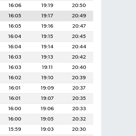
16:06
19:19
20:50
16:05
19:17
20:49
16:05
19:16
20:47
16:04
19:15
20:45
16:04
19:14
20:44
16:03
19:13
20:42
16:03
19:11
20:40
16:02
19:10
20:39
16:01
19:09
20:37
16:01
19:07
20:35
16:00
19:06
20:33
16:00
19:05
20:32
15:59
19:03
20:30