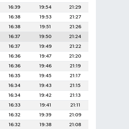
16:39
19:54
21:29
16:38
19:53
21:27
16:38
19:51
21:26
16:37
19:50
21:24
16:37
19:49
21:22
16:36
19:47
21:20
16:36
19:46
21:19
16:35
19:45
21:17
16:34
19:43
21:15
16:34
19:42
21:13
16:33
19:41
21:11
16:32
19:39
21:09
16:32
19:38
21:08