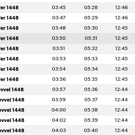
fer 1448
03:45
05:28
12:46
fer 1448
03:47
05:29
12:46
fer 1448
03:48
05:30
12:45
fer 1448
03:50
05:31
12:45
fer 1448
03:51
05:32
12:45
fer 1448
03:53
05:33
12:45
fer 1448
03:54
05:34
12:45
fer 1448
03:56
05:35
12:45
evvel 1448
03:57
05:36
12:44
evvel 1448
03:59
05:37
12:44
evvel 1448
04:00
05:38
12:44
evvel 1448
04:02
05:39
12:44
evvel 1448
04:03
05:40
12:44