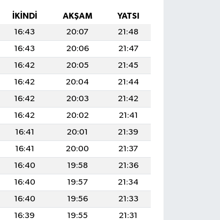
İKINDI
AKŞAM
YATSI
16:43
20:07
21:48
16:43
20:06
21:47
16:42
20:05
21:45
16:42
20:04
21:44
16:42
20:03
21:42
16:42
20:02
21:41
16:41
20:01
21:39
16:41
20:00
21:37
16:40
19:58
21:36
16:40
19:57
21:34
16:40
19:56
21:33
16:39
19:55
21:31