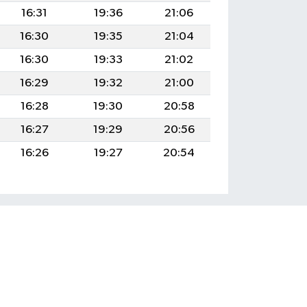
16:31
19:36
21:06
16:30
19:35
21:04
16:30
19:33
21:02
16:29
19:32
21:00
16:28
19:30
20:58
16:27
19:29
20:56
16:26
19:27
20:54