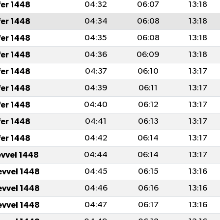
fer 1448
04:32
06:07
13:18
fer 1448
04:34
06:08
13:18
fer 1448
04:35
06:08
13:18
fer 1448
04:36
06:09
13:18
fer 1448
04:37
06:10
13:17
fer 1448
04:39
06:11
13:17
fer 1448
04:40
06:12
13:17
fer 1448
04:41
06:13
13:17
fer 1448
04:42
06:14
13:17
evvel 1448
04:44
06:14
13:17
evvel 1448
04:45
06:15
13:16
evvel 1448
04:46
06:16
13:16
evvel 1448
04:47
06:17
13:16