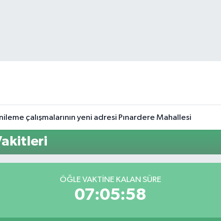
nileme çalışmalarının yeni adresi Pınardere Mahallesi
kitleri
ÖĞLE VAKTINE KALAN SÜRE
07:05:58