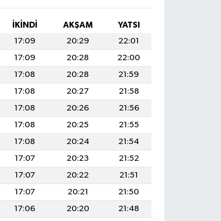
İKINDI
AKŞAM
YATSI
17:09
20:29
22:01
17:09
20:28
22:00
17:08
20:28
21:59
17:08
20:27
21:58
17:08
20:26
21:56
17:08
20:25
21:55
17:08
20:24
21:54
17:07
20:23
21:52
17:07
20:22
21:51
17:07
20:21
21:50
17:06
20:20
21:48