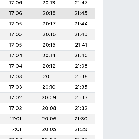
17:06
20:19
21:47
17:06
20:18
21:45
17:05
20:17
21:44
17:05
20:16
21:43
17:05
20:15
21:41
17:04
20:14
21:40
17:04
20:12
21:38
17:03
20:11
21:36
17:03
20:10
21:35
17:02
20:09
21:33
17:02
20:08
21:32
17:01
20:06
21:30
17:01
20:05
21:29