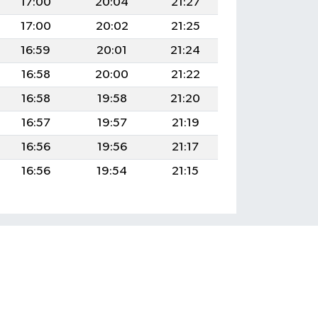
17:00
20:04
21:27
17:00
20:02
21:25
16:59
20:01
21:24
16:58
20:00
21:22
16:58
19:58
21:20
16:57
19:57
21:19
16:56
19:56
21:17
16:56
19:54
21:15