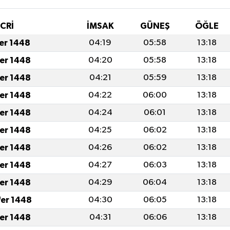
İCRİ
İMSAK
GÜNEŞ
ÖĞLE
fer 1448
04:19
05:58
13:18
fer 1448
04:20
05:58
13:18
fer 1448
04:21
05:59
13:18
fer 1448
04:22
06:00
13:18
fer 1448
04:24
06:01
13:18
fer 1448
04:25
06:02
13:18
fer 1448
04:26
06:02
13:18
fer 1448
04:27
06:03
13:18
fer 1448
04:29
06:04
13:18
fer 1448
04:30
06:05
13:18
fer 1448
04:31
06:06
13:18